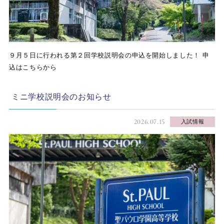
９月５日に行われる第２回学校説明会の申込を開始しました！ 申
込はこちらから
ミニ学校説明会のお知らせ
2026.07.15
入試情報