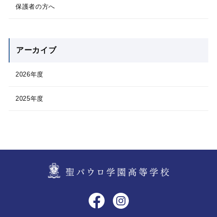
保護者の方へ
アーカイブ
2026年度
2025年度