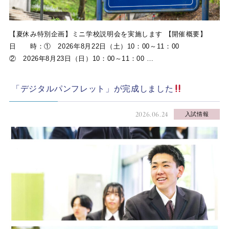
【夏休み特別企画】ミニ学校説明会を実施します 【開催概要】
日 時：① 2026年8月22日（土）10：00～11：00
② 2026年8月23日（日）10：00～11：00 …
「デジタルパンフレット」が完成しました
2026.06.24
入試情報