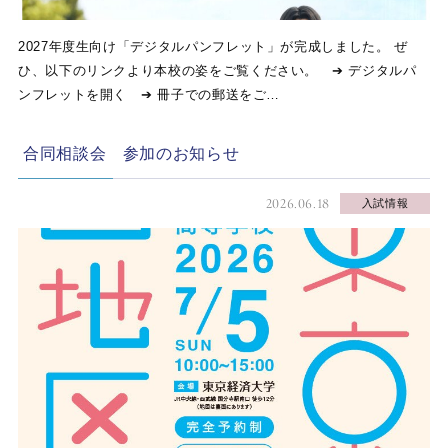
2027年度生向け「デジタルパンフレット」が完成しました。 ぜ
ひ、以下のリンクより本校の姿をご覧ください。 ➔ デジタルパ
ンフレットを開く ➔ 冊子での郵送をご…
合同相談会 参加のお知らせ
2026.06.18
入試情報