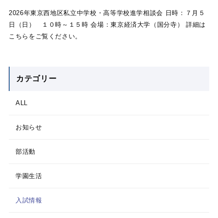
2026年東京西地区私立中学校・高等学校進学相談会 日時：７月５
日（日） １０時～１５時 会場：東京経済大学（国分寺） 詳細は
こちらをご覧ください。
カテゴリー
ALL
お知らせ
部活動
学園生活
入試情報