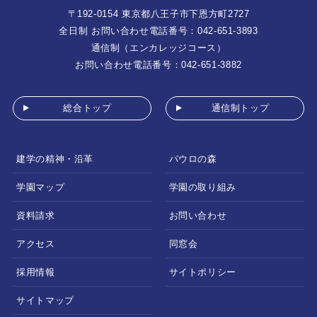
〒192-0154 東京都八王子市下恩方町2727
全日制 お問い合わせ電話番号：042-651-3893
通信制（エンカレッジコース）
お問い合わせ電話番号：042-651-3882
総合トップ
通信制トップ
建学の精神・沿革
パウロの森
学園マップ
学園の取り組み
資料請求
お問い合わせ
アクセス
同窓会
採用情報
サイトポリシー
サイトマップ