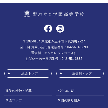
〒192-0154 東京都八王子市下恩方町2727
全日制 お問い合わせ電話番号：042-651-3893
通信制（エンカレッジコース）
お問い合わせ電話番号：042-651-3882
総合トップ
通信制トップ
建学の精神・沿革
パウロの森
学園マップ
学園の取り組み