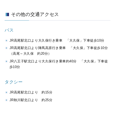
その他の交通アクセス
バス
JR高尾駅北口より大久保行き乗車 「大久保」下車徒歩10分
JR高尾駅北口より陣馬高原行き乗車 「大久保」下車徒歩10分
（高尾～大久保 約20分）
JR八王子駅北口より大久保行き乗車約40分 「大久保」下車徒
歩10分
タクシー
JR高尾駅北口より 約15分
JR秋川駅北口より 約25分