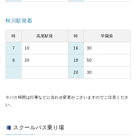
秋川駅発着
時
高尾駅発
時
学園発
7
10
16
30
8
20
18
50
20
30
※バス時間は行事などに合わせ変更がございますのでご注意くださ
い。
スクールバス乗り場