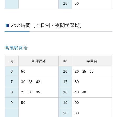
18
50
バス時間［全日制・夜間学習期］
高尾駅発着
時
高尾駅発
時
学園発
6
50
16
20 25 30
7
30 35 42
17
30
8
25 30 35
18
40 40
9
50
19
00
20
30