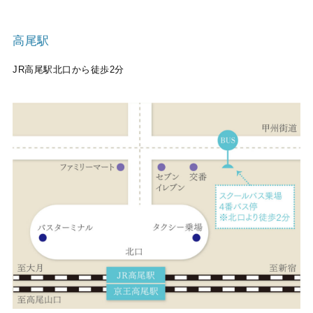
高尾駅
JR高尾駅北口から徒歩2分