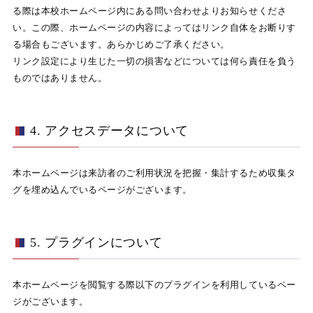
る際は本校ホームページ内にある問い合わせよりお知らせくださ
い。この際、ホームページの内容によってはリンク自体をお断りす
る場合もございます。あらかじめご了承ください。
リンク設定により生じた一切の損害などについては何ら責任を負う
ものではありません。
4. アクセスデータについて
本ホームページは来訪者のご利用状況を把握・集計するため収集タ
グを埋め込んでいるページがございます。
5. プラグインについて
本ホームページを閲覧する際以下のプラグインを利用しているペー
ジがございます。