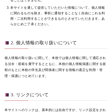
ることはできません。
本サイトを通して提供していただいた情報について、個人情報
に関わるものを除き、事前に通知することなく自由にこれを利
用・二次利用することができるものとさせていただきます。あ
らかじめご了承ください。
2. 個人情報の取り扱いについて
個人情報の取り扱いに関して、本校では個人情報に関して適応され
る法令・規範を遵守するとともに、本校の個人情報保護に関する規
程のもとに本校の学生及び関係者に関する情報の適正な利用・管
理・保護につとめています。
3. リンクについて
本サイトへのリンクは、基本的には自由ですが、リンク設定をされ