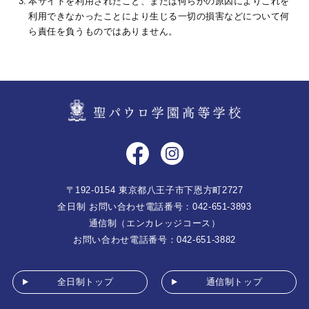
本サイトを利用されたこと、または何らかの原因によりこれを
利用できなかったことにより生じる一切の損害などについて何
ら責任を負うものではありません。
〒192-0154 東京都八王子市下恩方町2727
全日制 お問い合わせ電話番号：042-651-3893
通信制（エンカレッジコース）
お問い合わせ電話番号：042-651-3882
全日制トップ
通信制トップ