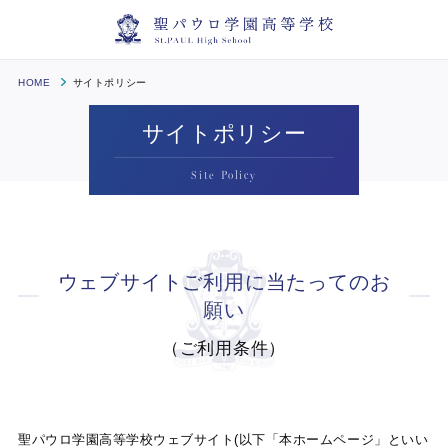
HOME
サイトポリシー
サイトポリシー
Site Policy
ウェブサイトご利用に当たってのお
願い
（ご利用条件）
聖パウロ学園高等学校ウェブサイト(以下「本ホームページ」といい