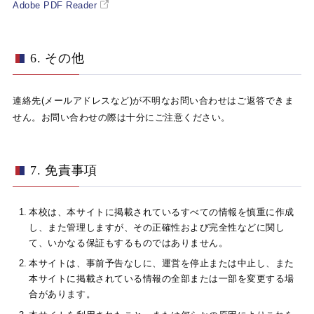
Adobe PDF Reader
6. その他
連絡先(メールアドレスなど)が不明なお問い合わせはご返答できま
せん。お問い合わせの際は十分にご注意ください。
7. 免責事項
本校は、本サイトに掲載されているすべての情報を慎重に作成
し、また管理しますが、その正確性および完全性などに関し
て、いかなる保証もするものではありません。
本サイトは、事前予告なしに、運営を停止または中止し、また
本サイトに掲載されている情報の全部または一部を変更する場
合があります。