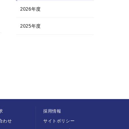
2026年度
2025年度
求
採用情報
合わせ
サイトポリシー