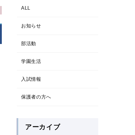
ALL
お知らせ
部活動
学園生活
入試情報
保護者の方へ
アーカイブ