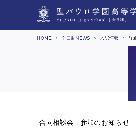
HOME
全日制NEWS
入試情報
詳
合同相談会 参加のお知らせ