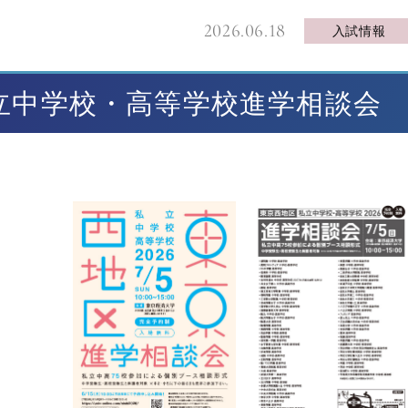
2026.06.18
入試情報
私立中学校・高等学校進学相談会