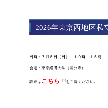
2026年東京西地区
日時：７月５日（日） １０時～１５時
会場：東京経済大学（国分寺）
こちら
詳細は
をご覧ください。