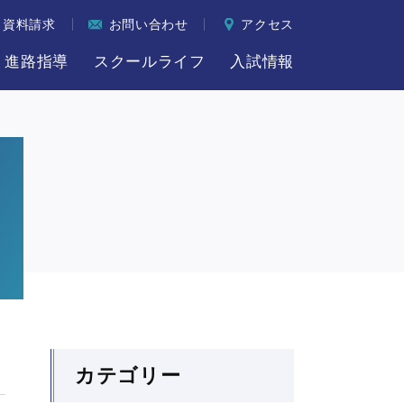
資料請求
お問い合わせ
アクセス
進路指導
スクールライフ
入試情報
カテゴリー