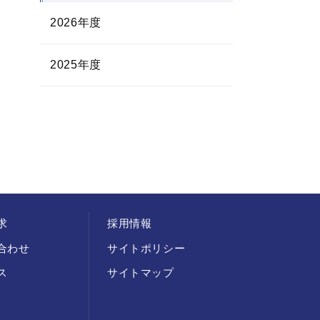
2026年度
2025年度
求
採用情報
合わせ
サイトポリシー
ス
サイトマップ