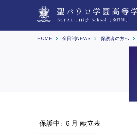
HOME
全日制NEWS
保護者の方へ
保護中: ６月 献立表