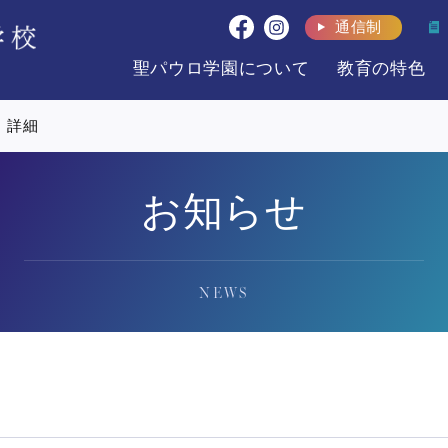
通信制
聖パウロ学園について
教育の特色
詳細
お知らせ
NEWS