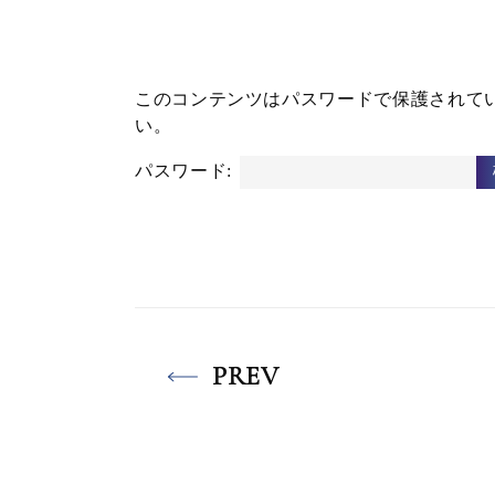
このコンテンツはパスワードで保護されて
い。
パスワード:
PREV