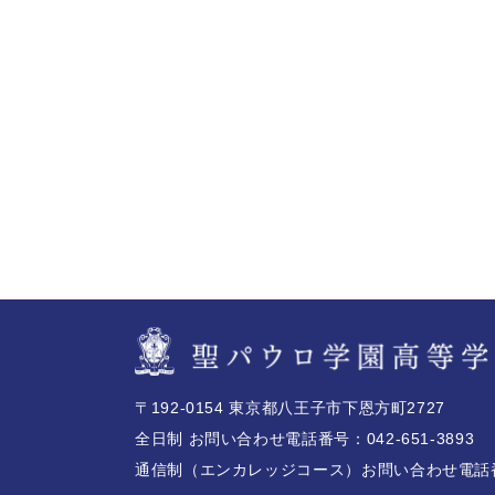
〒192-0154 東京都八王子市下恩方町2727
全日制 お問い合わせ電話番号：042-651-3893
通信制（エンカレッジコース）
お問い合わせ電話番号