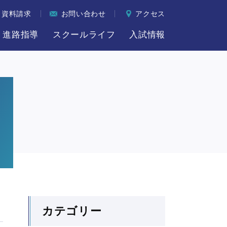
資料請求
お問い合わせ
アクセス
進路指導
スクールライフ
入試情報
カテゴリー