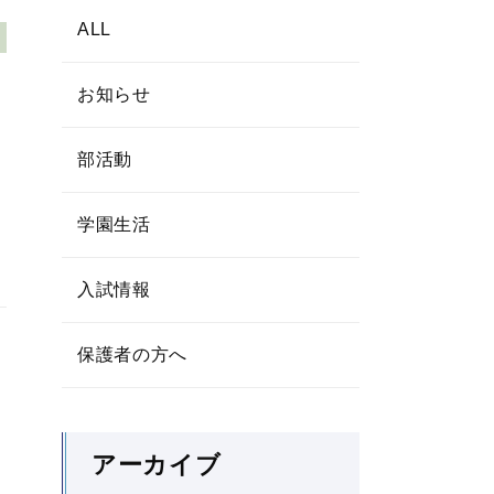
ALL
お知らせ
部活動
学園生活
入試情報
保護者の方へ
アーカイブ