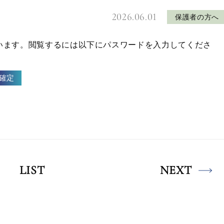
2026.06.01
保護者の方へ
います。閲覧するには以下にパスワードを入力してくださ
LIST
NEXT