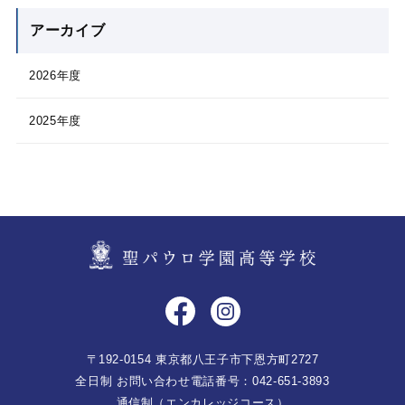
アーカイブ
2026年度
2025年度
〒192-0154 東京都八王子市下恩方町2727
全日制 お問い合わせ電話番号：042-651-3893
通信制（エンカレッジコース）