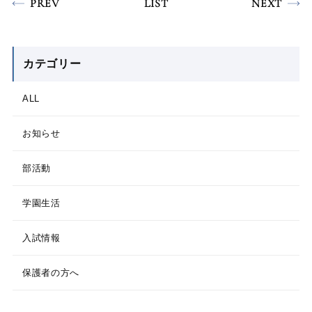
PREV
LIST
NEXT
カテゴリー
ALL
お知らせ
部活動
学園生活
入試情報
保護者の方へ