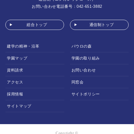
お問い合わせ電話番号：042-651-3882
総合トップ
通信制トップ
建学の精神・沿革
パウロの森
学園マップ
学園の取り組み
資料請求
お問い合わせ
アクセス
同窓会
採用情報
サイトポリシー
サイトマップ
Copyright ©