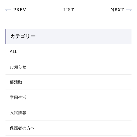
PREV
LIST
NEXT
カテゴリー
ALL
お知らせ
部活動
学園生活
入試情報
保護者の方へ