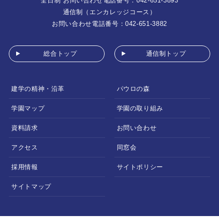
全日制 お問い合わせ電話番号：042-651-3893
通信制（エンカレッジコース）
お問い合わせ電話番号：042-651-3882
総合トップ
通信制トップ
建学の精神・沿革
パウロの森
学園マップ
学園の取り組み
資料請求
お問い合わせ
アクセス
同窓会
採用情報
サイトポリシー
サイトマップ