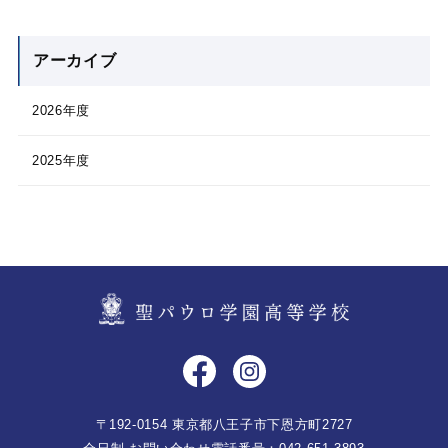
アーカイブ
2026年度
2025年度
〒192-0154 東京都八王子市下恩方町2727