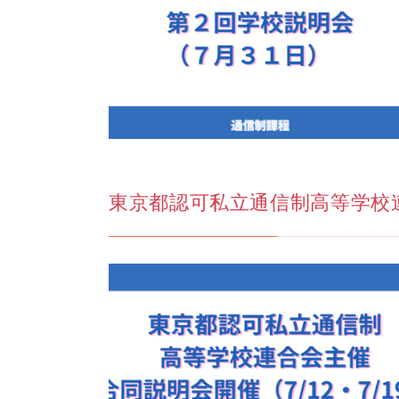
東京都認可私立通信制高等学校