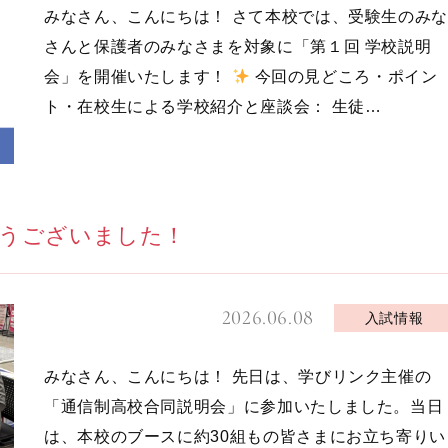
みなさん、こんにちは！ さて本校では、受験生のみな
さんと保護者のみなさまを対象に「第１回 学校説明
会」を開催いたします！
今回の見どころ・ポイン
ト・在校生による学校紹介と座談会： 生徒…
うございました！
2026.06.08
入試情報
みなさん、こんにちは！ 先日は、学びリンク主催の
「通信制高校合同説明会」に参加いたしました。当日
は、本校のブースに約30組もの皆さまにお立ち寄りい