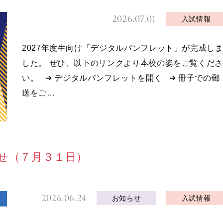
2026.07.01
入試情報
2027年度生向け「デジタルパンフレット」が完成し
した。 ぜひ、以下のリンクより本校の姿をご覧くださ
い。 ➔ デジタルパンフレットを開く ➔ 冊子での郵
送をご…
せ（７月３１日）
2026.06.24
お知らせ
入試情報