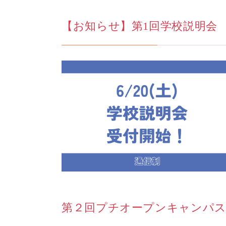
【お知らせ】第1回学校説明会
第２回プチオープンキャンパス開