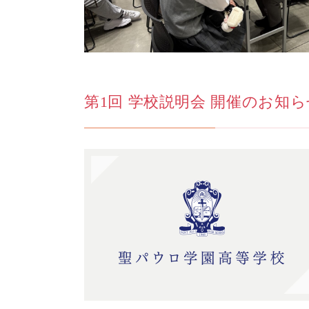
第1回 学校説明会 開催のお知らせ