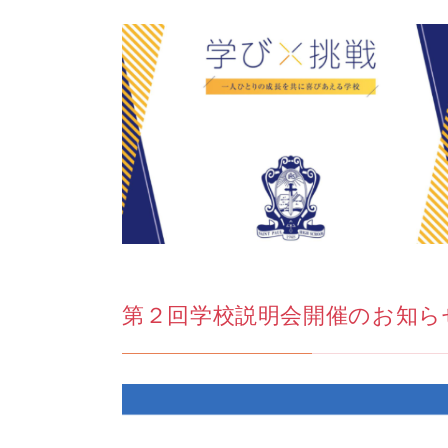
第２回学校説明会開催のお知ら