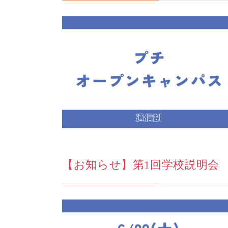
【お知らせ】第1回学校説明会