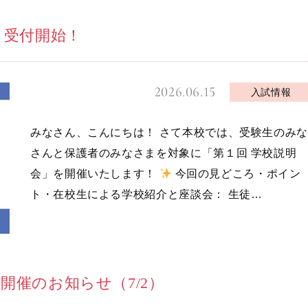
 受付開始！
2026.06.15
入試情報
みなさん、こんにちは！ さて本校では、受験生のみな
さんと保護者のみなさまを対象に「第１回 学校説明
会」を開催いたします！
今回の見どころ・ポイン
ト・在校生による学校紹介と座談会： 生徒…
催のお知らせ（7/2）