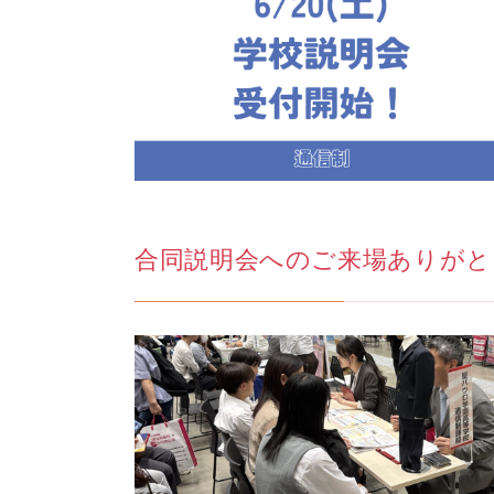
合同説明会へのご来場ありがと