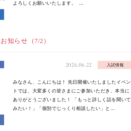
よろしくお願いいたします。 …
知らせ（7/2）
2026.06.22
入試情報
みなさん、こんにちは！ 先日開催いたしましたイベン
トでは、大変多くの皆さまにご参加いただき、本当に
ありがとうございました！ 「もっと詳しく話を聞い
みたい！」「個別でじっくり相談したい」と…