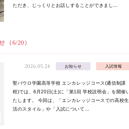
ただき、じっくりとお話しすることができまし…
（6/20）
2026.05.24
お知らせ
入試情報
聖パウロ学園高等学校 エンカレッジコース(通信制課
程)では、6月20日(土)に「第1回 学校説明会」を開催
たします。 今回は、「エンカレッジコースでの高校生
活のスタイル」や「入試について…