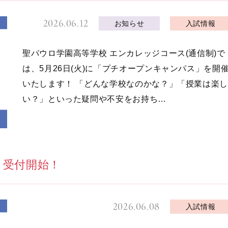
2026.06.12
お知らせ
入試情報
聖パウロ学園高等学校 エンカレッジコース(通信制)で
は、5月26日(火)に「プチオープンキャンパス」を開
いたします！ 「どんな学校なのかな？」「授業は楽し
い？」といった疑問や不安をお持ち…
 受付開始！
2026.06.08
入試情報