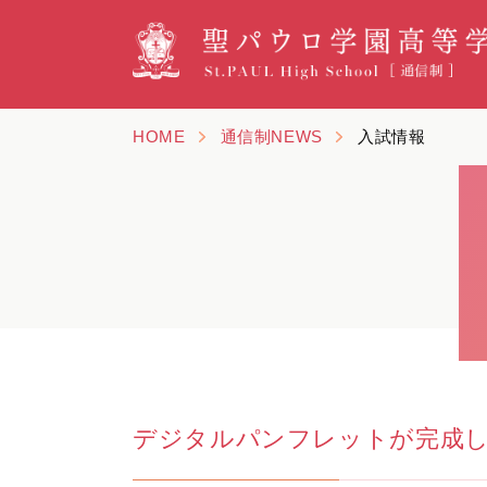
HOME
通信制NEWS
入試情報
デジタルパンフレットが完成