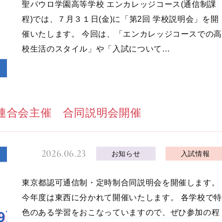
聖パウロ学園高等学校 エンカレッジコース(通信制課
程)では、７月３１日(金)に「第2回 学校説明会」を開
催いたします。 今回は、「エンカレッジコースでの高
校生活のスタイル」や「入試について…
連合会主催 合同説明会開催
2026.06.23
お知らせ
入試情報
東京都認可通信制・定時制合同説明会を開催します。
今年度は東西に分かれて開催いたします。 各学校で特
色のある学習をおこなっていますので、ぜひ参加の程