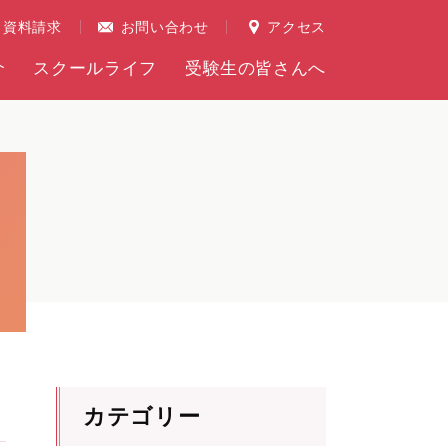
資料請求
お問い合わせ
アクセス
介
スクールライフ
受験生の皆さんへ
カテゴリー