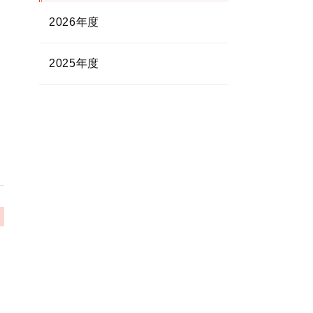
2026年度
2025年度