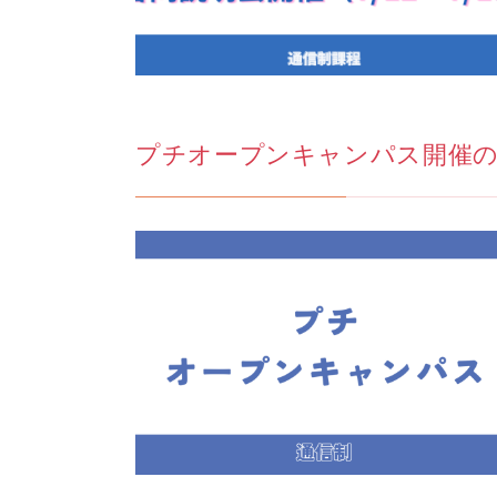
プチオープンキャンパス開催のお