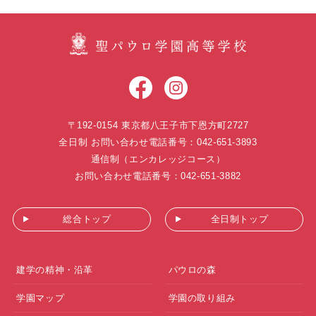
〒192-0154 東京都八王子市下恩方町2727
全日制 お問い合わせ電話番号：042-651-3893
通信制（エンカレッジコース）
お問い合わせ電話番号：042-651-3882
総合トップ
全日制トップ
建学の精神・沿革
パウロの森
学園マップ
学園の取り組み