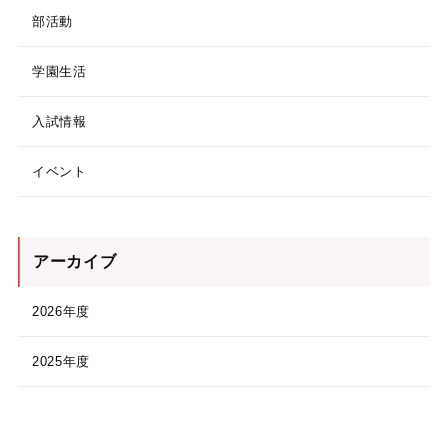
部活動
学園生活
入試情報
イベント
アーカイブ
2026年度
2025年度