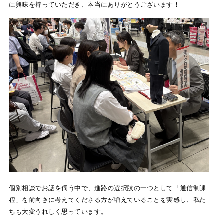
に興味を持っていただき、本当にありがとうございます！
個別相談でお話を伺う中で、進路の選択肢の一つとして「通信制課
程」を前向きに考えてくださる方が増えていることを実感し、私た
ちも大変うれしく思っています。