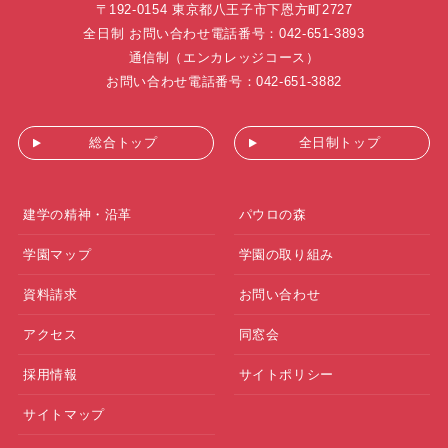
〒192-0154 東京都八王子市下恩方町2727
全日制 お問い合わせ電話番号：042-651-3893
通信制（エンカレッジコース）
お問い合わせ電話番号：042-651-3882
総合トップ
全日制トップ
建学の精神・沿革
パウロの森
学園マップ
学園の取り組み
資料請求
お問い合わせ
アクセス
同窓会
採用情報
サイトポリシー
サイトマップ