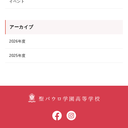
イベント
アーカイブ
2026年度
2025年度