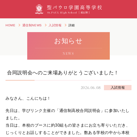
HOME
通信制NEWS
入試情報
詳細
お知らせ
NEWS
合同説明会へのご来場ありがとうございました！
2026.06.08
入試情報
みなさん、こんにちは！
先日は、学びリンク主催の「通信制高校合同説明会」に参加いたし
ました。
当日は、本校のブースに約30組もの皆さまにお立ち寄りいただき、
じっくりとお話しすることができました。数ある学校の中から本校