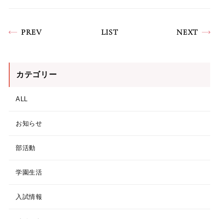
PREV
LIST
NEXT
カテゴリー
ALL
お知らせ
部活動
学園生活
入試情報