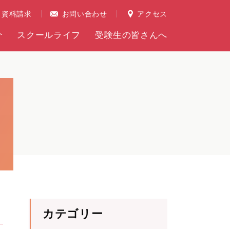
資料請求
お問い合わせ
アクセス
介
スクールライフ
受験生の皆さんへ
カテゴリー