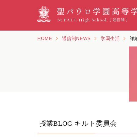
HOME
通信制NEWS
学園生活
詳
授業BLOG キルト委員会