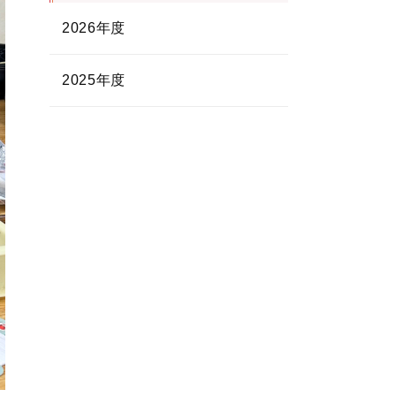
2026年度
2025年度