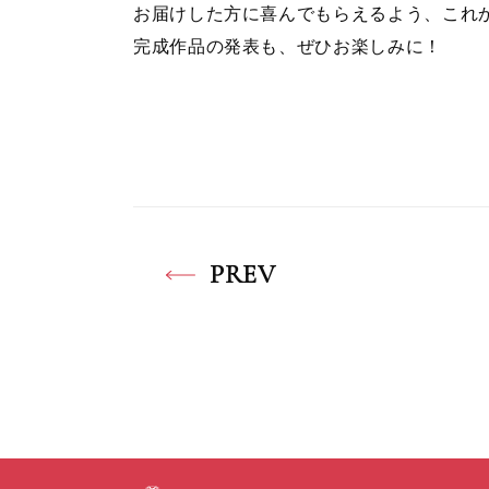
お届けした方に喜んでもらえるよう、これ
完成作品の発表も、ぜひお楽しみに！
PREV