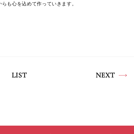
からも心を込めて作っていきます。
LIST
NEXT