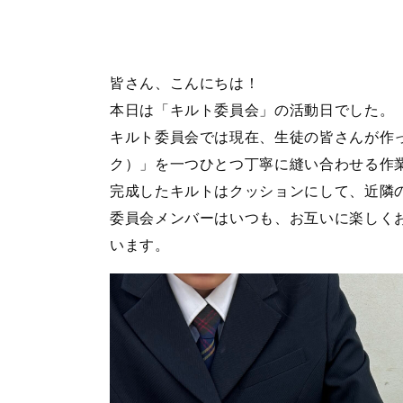
皆さん、こんにちは！
本日は「キルト委員会」の活動日でした。
キルト委員会では現在、生徒の皆さんが作
ク）」を一つひとつ丁寧に縫い合わせる作
完成したキルトはクッションにして、近隣
委員会メンバーはいつも、お互いに楽しく
います。