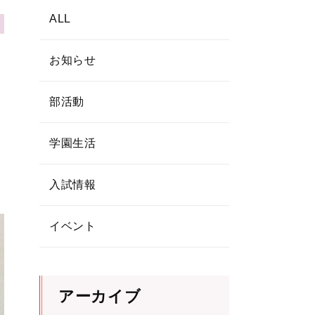
ALL
お知らせ
部活動
学園生活
入試情報
イベント
アーカイブ