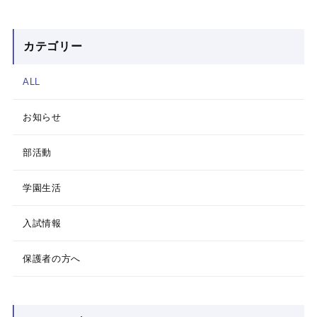
カテゴリー
ALL
お知らせ
部活動
学園生活
入試情報
保護者の方へ