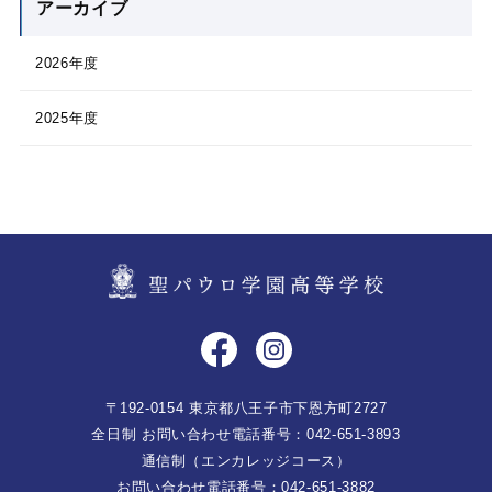
アーカイブ
2026年度
2025年度
〒192-0154 東京都八王子市下恩方町2727
全日制 お問い合わせ電話番号：042-651-3893
通信制（エンカレッジコース）
お問い合わせ電話番号：042-651-3882