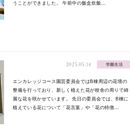
うことができました。 午前中の飯盒炊飯…
2025.05.14
学園生活
エンカレッジコース園芸委員会ではB棟周辺の花壇の
整備を行っており、新しく植えた花が校舎の周りで綺
麗な花を咲かせています。 先日の委員会では、B棟に
植えている花について「花言葉」や「花の特徴…