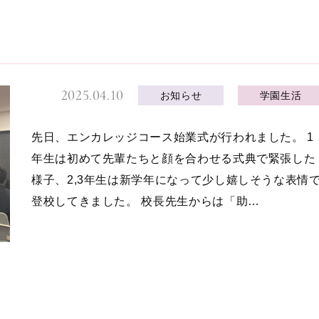
2025.04.10
お知らせ
学園生活
先日、エンカレッジコース始業式が行われました。 1
年生は初めて先輩たちと顔を合わせる式典で緊張した
様子、2,3年生は新学年になって少し嬉しそうな表情
登校してきました。 校長先生からは「助…