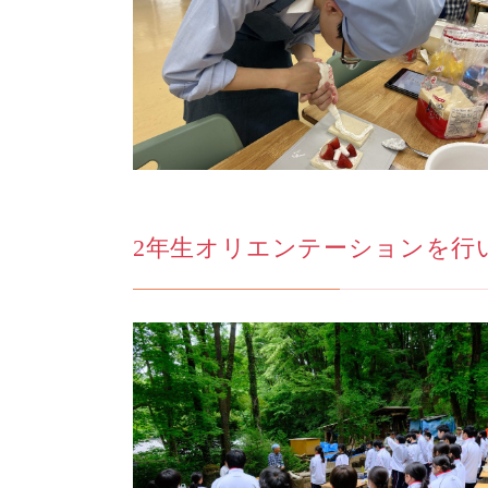
2年生オリエンテーションを行