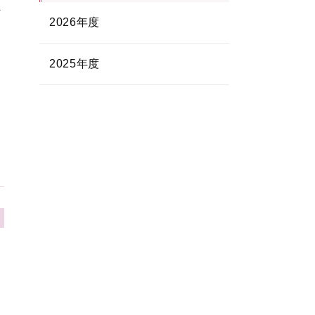
ま
2026年度
2025年度
し