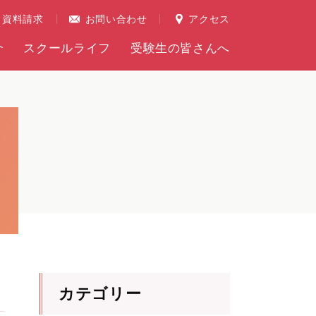
資料請求
お問い合わせ
アクセス
介
スクールライフ
受験生の皆さんへ
カテゴリー