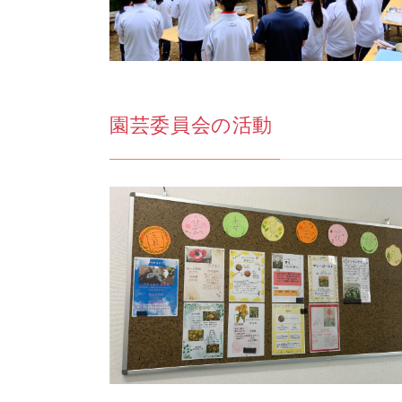
園芸委員会の活動