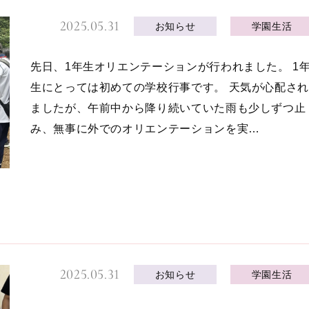
2025.05.31
お知らせ
学園生活
先日、1年生オリエンテーションが行われました。 1
生にとっては初めての学校行事です。 天気が心配され
ましたが、午前中から降り続いていた雨も少しずつ止
み、無事に外でのオリエンテーションを実…
2025.05.31
お知らせ
学園生活