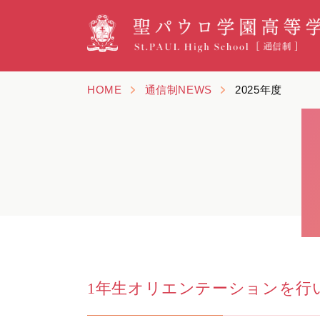
HOME
通信制NEWS
2025年度
1年生オリエンテーションを行