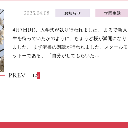
2025.04.08
お知らせ
学園生活
4月7日(月)、入学式が執り行われました。 まるで新入
生を待っていたかのように、ちょうど桜が満開になり
ました。 まず聖書の朗読が行われました。スクールモ
ットーである、 「自分がしてもらいた…
PREV
1
2
3