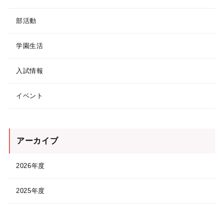
部活動
学園生活
入試情報
イベント
アーカイブ
2026年度
2025年度