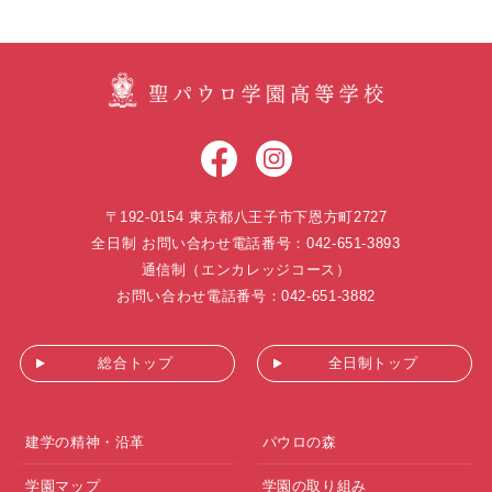
〒192-0154 東京都八王子市下恩方町2727
全日制 お問い合わせ電話番号：042-651-3893
通信制（エンカレッジコース）
お問い合わせ電話番号：042-651-3882
総合トップ
全日制トップ
建学の精神・沿革
パウロの森
学園マップ
学園の取り組み