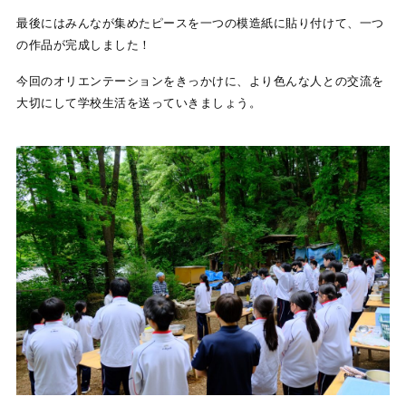
最後にはみんなが集めたピースを一つの模造紙に貼り付けて、一つ
の作品が完成しました！
今回のオリエンテーションをきっかけに、より色んな人との交流を
大切にして学校生活を送っていきましょう。