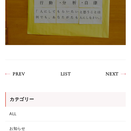
PREV
LIST
NEXT
カテゴリー
ALL
お知らせ