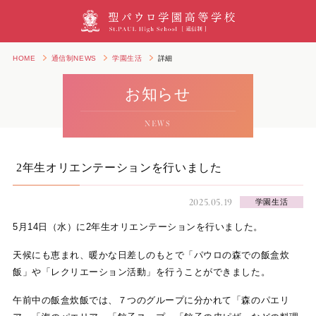
HOME
通信制NEWS
学園生活
詳細
お知らせ
NEWS
2年生オリエンテーションを行いました
2025.05.19
学園生活
5月14日（水）に2年生オリエンテーションを行いました。
天候にも恵まれ、暖かな日差しのもとで「パウロの森での飯盒炊
飯」や「レクリエーション活動」を行うことができました。
午前中の飯盒炊飯では、７つのグループに分かれて「森のパエリ