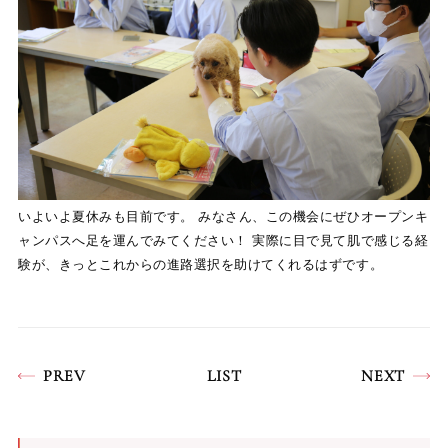
いよいよ夏休みも目前です。 みなさん、この機会にぜひオープンキ
ャンパスへ足を運んでみてください！ 実際に目で見て肌で感じる経
験が、きっとこれからの進路選択を助けてくれるはずです。
PREV
LIST
NEXT