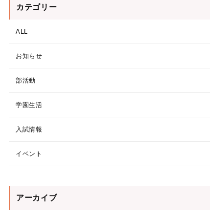
カテゴリー
ALL
お知らせ
部活動
学園生活
入試情報
イベント
アーカイブ