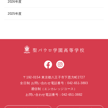
2026年度
2025年度
〒192-0154 東京都八王子市下恩方町2727
全日制 お問い合わせ電話番号：042-651-3893
通信制（エンカレッジコース）
お問い合わせ電話番号：042-651-3882