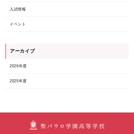
入試情報
イベント
アーカイブ
2026年度
2025年度