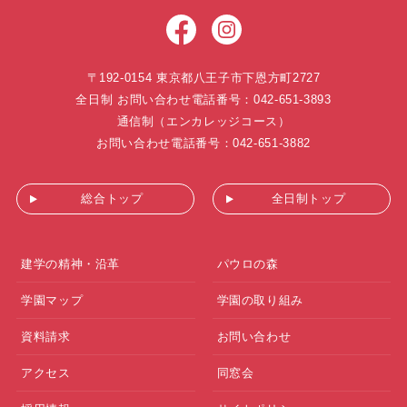
〒192-0154 東京都八王子市下恩方町2727
全日制 お問い合わせ電話番号：042-651-3893
通信制（エンカレッジコース）
お問い合わせ電話番号：042-651-3882
総合トップ
全日制トップ
建学の精神・沿革
パウロの森
学園マップ
学園の取り組み
資料請求
お問い合わせ
アクセス
同窓会