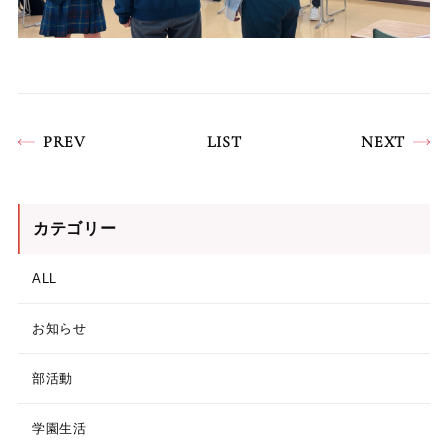
PREV
LIST
NEXT
カテゴリー
ALL
お知らせ
部活動
学園生活