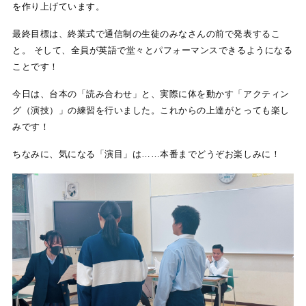
を作り上げています。
最終目標は、終業式で通信制の生徒のみなさんの前で発表するこ
と。 そして、全員が英語で堂々とパフォーマンスできるようになる
ことです！
今日は、台本の「読み合わせ」と、実際に体を動かす「アクティン
グ（演技）」の練習を行いました。これからの上達がとっても楽し
みです！
ちなみに、気になる「演目」は……本番までどうぞお楽しみに！